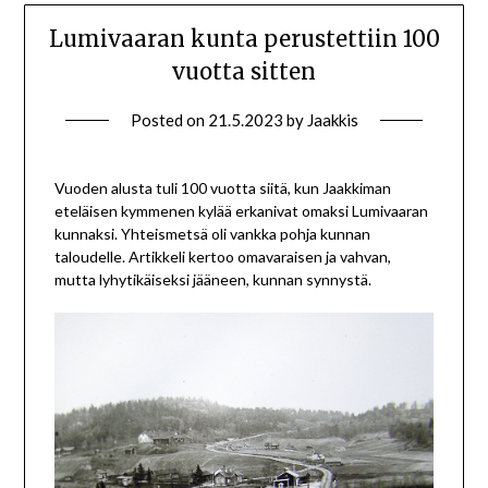
Lumivaaran kunta perustettiin 100
vuotta sitten
Posted on
21.5.2023
by
Jaakkis
Vuoden alusta tuli 100 vuotta siitä, kun Jaakkiman
eteläisen kymmenen kylää erkanivat omaksi Lumivaaran
kunnaksi. Yhteismetsä oli vankka pohja kunnan
taloudelle. Artikkeli kertoo omavaraisen ja vahvan,
mutta lyhytikäiseksi jääneen, kunnan synnystä.